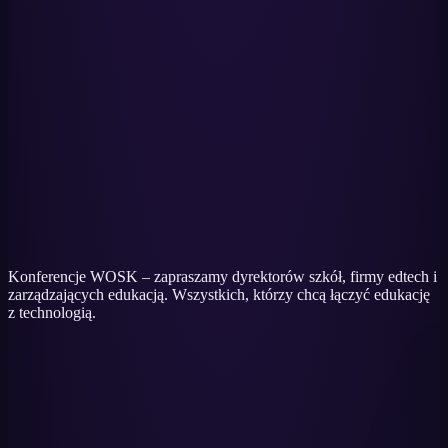
→
Konferencje WOSK – zapraszamy dyrektorów szkół, firmy edtech i
zarządzających edukacją. Wszystkich, którzy chcą łączyć edukację
z technologią.